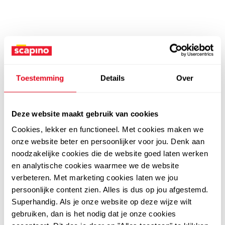
Toestemming
Details
Over
Deze website maakt gebruik van cookies
Cookies, lekker en functioneel. Met cookies maken we
onze website beter en persoonlijker voor jou. Denk aan
noodzakelijke cookies die de website goed laten werken
en analytische cookies waarmee we de website
verbeteren. Met marketing cookies laten we jou
persoonlijke content zien. Alles is dus op jou afgestemd.
Superhandig. Als je onze website op deze wijze wilt
gebruiken, dan is het nodig dat je onze cookies