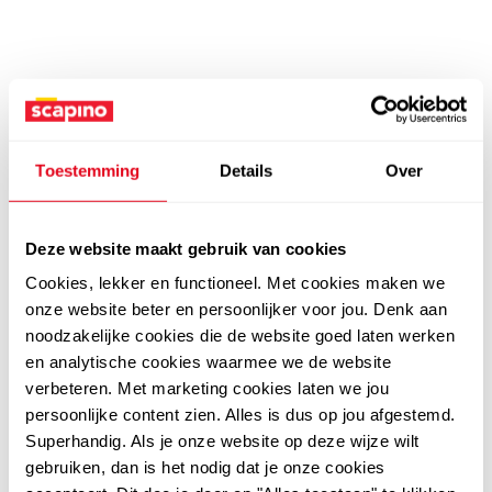
Toestemming
Details
Over
Deze website maakt gebruik van cookies
Cookies, lekker en functioneel. Met cookies maken we
onze website beter en persoonlijker voor jou. Denk aan
noodzakelijke cookies die de website goed laten werken
en analytische cookies waarmee we de website
verbeteren. Met marketing cookies laten we jou
persoonlijke content zien. Alles is dus op jou afgestemd.
Superhandig. Als je onze website op deze wijze wilt
gebruiken, dan is het nodig dat je onze cookies