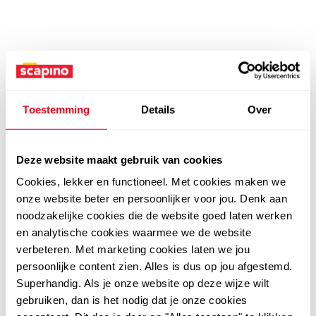
Toestemming
Details
Over
Deze website maakt gebruik van cookies
Cookies, lekker en functioneel. Met cookies maken we
onze website beter en persoonlijker voor jou. Denk aan
noodzakelijke cookies die de website goed laten werken
en analytische cookies waarmee we de website
verbeteren. Met marketing cookies laten we jou
persoonlijke content zien. Alles is dus op jou afgestemd.
Superhandig. Als je onze website op deze wijze wilt
gebruiken, dan is het nodig dat je onze cookies