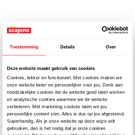
Toestemming
Details
Over
Deze website maakt gebruik van cookies
Cookies, lekker en functioneel. Met cookies maken we
onze website beter en persoonlijker voor jou. Denk aan
noodzakelijke cookies die de website goed laten werken
en analytische cookies waarmee we de website
verbeteren. Met marketing cookies laten we jou
persoonlijke content zien. Alles is dus op jou afgestemd.
Superhandig. Als je onze website op deze wijze wilt
gebruiken, dan is het nodig dat je onze cookies