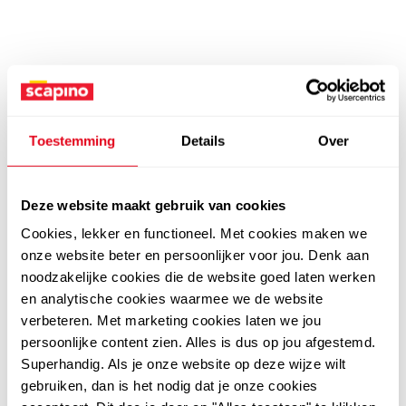
Toestemming
Details
Over
Deze website maakt gebruik van cookies
Cookies, lekker en functioneel. Met cookies maken we
onze website beter en persoonlijker voor jou. Denk aan
noodzakelijke cookies die de website goed laten werken
en analytische cookies waarmee we de website
verbeteren. Met marketing cookies laten we jou
persoonlijke content zien. Alles is dus op jou afgestemd.
Superhandig. Als je onze website op deze wijze wilt
gebruiken, dan is het nodig dat je onze cookies