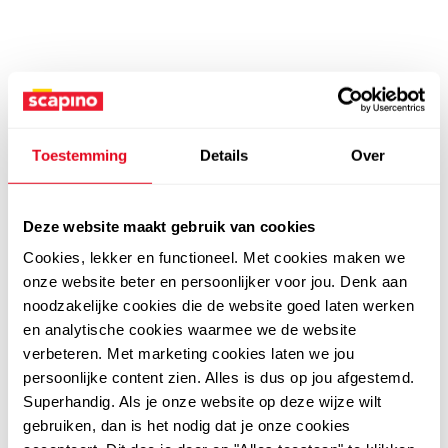
Toestemming
Details
Over
Deze website maakt gebruik van cookies
Cookies, lekker en functioneel. Met cookies maken we
onze website beter en persoonlijker voor jou. Denk aan
noodzakelijke cookies die de website goed laten werken
en analytische cookies waarmee we de website
verbeteren. Met marketing cookies laten we jou
persoonlijke content zien. Alles is dus op jou afgestemd.
Superhandig. Als je onze website op deze wijze wilt
gebruiken, dan is het nodig dat je onze cookies