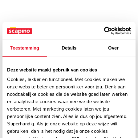
Toestemming
Details
Over
Deze website maakt gebruik van cookies
Cookies, lekker en functioneel. Met cookies maken we
onze website beter en persoonlijker voor jou. Denk aan
noodzakelijke cookies die de website goed laten werken
en analytische cookies waarmee we de website
verbeteren. Met marketing cookies laten we jou
persoonlijke content zien. Alles is dus op jou afgestemd.
Superhandig. Als je onze website op deze wijze wilt
gebruiken, dan is het nodig dat je onze cookies