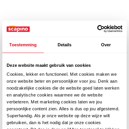
Toestemming
Details
Over
Deze website maakt gebruik van cookies
Cookies, lekker en functioneel. Met cookies maken we
onze website beter en persoonlijker voor jou. Denk aan
noodzakelijke cookies die de website goed laten werken
en analytische cookies waarmee we de website
verbeteren. Met marketing cookies laten we jou
persoonlijke content zien. Alles is dus op jou afgestemd.
Superhandig. Als je onze website op deze wijze wilt
gebruiken, dan is het nodig dat je onze cookies