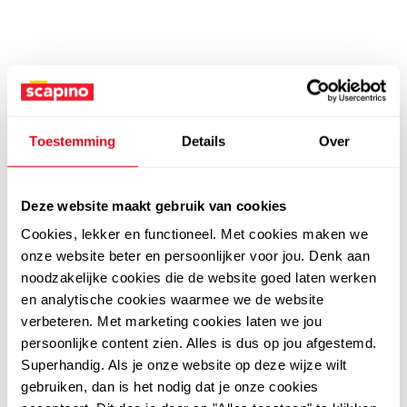
Toestemming
Details
Over
Deze website maakt gebruik van cookies
Cookies, lekker en functioneel. Met cookies maken we
onze website beter en persoonlijker voor jou. Denk aan
noodzakelijke cookies die de website goed laten werken
en analytische cookies waarmee we de website
verbeteren. Met marketing cookies laten we jou
persoonlijke content zien. Alles is dus op jou afgestemd.
Superhandig. Als je onze website op deze wijze wilt
gebruiken, dan is het nodig dat je onze cookies