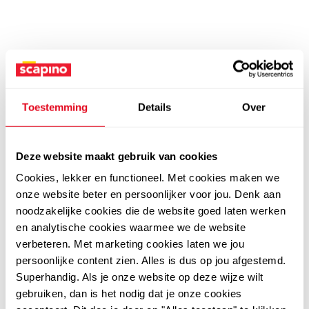
Toestemming
Details
Over
Deze website maakt gebruik van cookies
Cookies, lekker en functioneel. Met cookies maken we
onze website beter en persoonlijker voor jou. Denk aan
noodzakelijke cookies die de website goed laten werken
en analytische cookies waarmee we de website
verbeteren. Met marketing cookies laten we jou
persoonlijke content zien. Alles is dus op jou afgestemd.
Superhandig. Als je onze website op deze wijze wilt
gebruiken, dan is het nodig dat je onze cookies