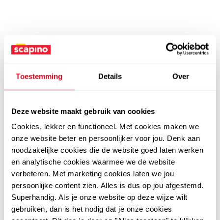
Toestemming
Details
Over
Deze website maakt gebruik van cookies
Cookies, lekker en functioneel. Met cookies maken we
onze website beter en persoonlijker voor jou. Denk aan
noodzakelijke cookies die de website goed laten werken
en analytische cookies waarmee we de website
verbeteren. Met marketing cookies laten we jou
persoonlijke content zien. Alles is dus op jou afgestemd.
Superhandig. Als je onze website op deze wijze wilt
gebruiken, dan is het nodig dat je onze cookies