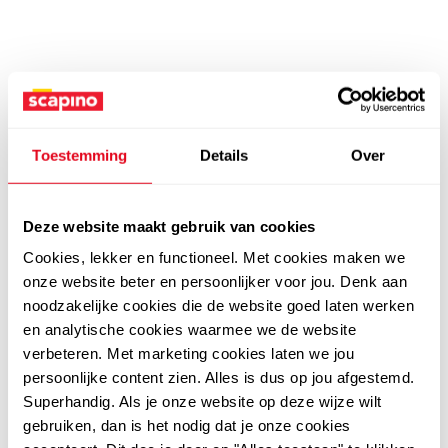
Toestemming
Details
Over
Deze website maakt gebruik van cookies
Cookies, lekker en functioneel. Met cookies maken we
onze website beter en persoonlijker voor jou. Denk aan
noodzakelijke cookies die de website goed laten werken
en analytische cookies waarmee we de website
verbeteren. Met marketing cookies laten we jou
persoonlijke content zien. Alles is dus op jou afgestemd.
Superhandig. Als je onze website op deze wijze wilt
gebruiken, dan is het nodig dat je onze cookies