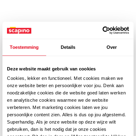
Toestemming
Details
Over
Deze website maakt gebruik van cookies
Cookies, lekker en functioneel. Met cookies maken we
onze website beter en persoonlijker voor jou. Denk aan
noodzakelijke cookies die de website goed laten werken
en analytische cookies waarmee we de website
verbeteren. Met marketing cookies laten we jou
persoonlijke content zien. Alles is dus op jou afgestemd.
Superhandig. Als je onze website op deze wijze wilt
gebruiken, dan is het nodig dat je onze cookies