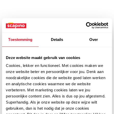
Toestemming
Details
Over
Deze website maakt gebruik van cookies
Cookies, lekker en functioneel. Met cookies maken we
onze website beter en persoonlijker voor jou. Denk aan
noodzakelijke cookies die de website goed laten werken
en analytische cookies waarmee we de website
verbeteren. Met marketing cookies laten we jou
persoonlijke content zien. Alles is dus op jou afgestemd.
Superhandig. Als je onze website op deze wijze wilt
gebruiken, dan is het nodig dat je onze cookies