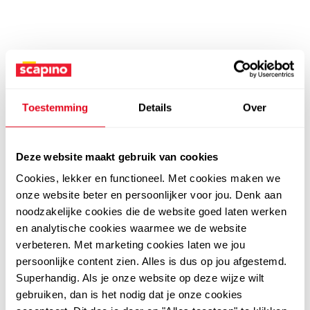
Toestemming
Details
Over
Deze website maakt gebruik van cookies
Cookies, lekker en functioneel. Met cookies maken we
onze website beter en persoonlijker voor jou. Denk aan
noodzakelijke cookies die de website goed laten werken
en analytische cookies waarmee we de website
verbeteren. Met marketing cookies laten we jou
persoonlijke content zien. Alles is dus op jou afgestemd.
Superhandig. Als je onze website op deze wijze wilt
gebruiken, dan is het nodig dat je onze cookies