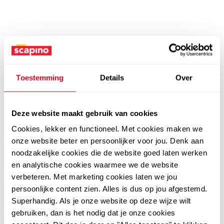
Toestemming
Details
Over
Deze website maakt gebruik van cookies
Cookies, lekker en functioneel. Met cookies maken we
onze website beter en persoonlijker voor jou. Denk aan
noodzakelijke cookies die de website goed laten werken
en analytische cookies waarmee we de website
verbeteren. Met marketing cookies laten we jou
persoonlijke content zien. Alles is dus op jou afgestemd.
Superhandig. Als je onze website op deze wijze wilt
gebruiken, dan is het nodig dat je onze cookies