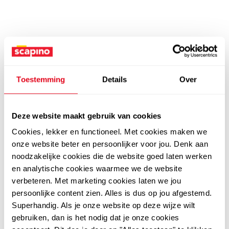
Toestemming
Details
Over
Deze website maakt gebruik van cookies
Cookies, lekker en functioneel. Met cookies maken we
onze website beter en persoonlijker voor jou. Denk aan
noodzakelijke cookies die de website goed laten werken
en analytische cookies waarmee we de website
verbeteren. Met marketing cookies laten we jou
persoonlijke content zien. Alles is dus op jou afgestemd.
Superhandig. Als je onze website op deze wijze wilt
gebruiken, dan is het nodig dat je onze cookies