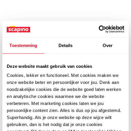
Toestemming
Details
Over
Deze website maakt gebruik van cookies
Cookies, lekker en functioneel. Met cookies maken we
onze website beter en persoonlijker voor jou. Denk aan
noodzakelijke cookies die de website goed laten werken
en analytische cookies waarmee we de website
verbeteren. Met marketing cookies laten we jou
persoonlijke content zien. Alles is dus op jou afgestemd.
Superhandig. Als je onze website op deze wijze wilt
gebruiken, dan is het nodig dat je onze cookies