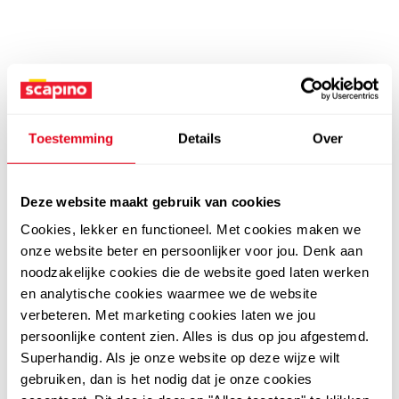
Toestemming
Details
Over
Deze website maakt gebruik van cookies
Cookies, lekker en functioneel. Met cookies maken we
onze website beter en persoonlijker voor jou. Denk aan
noodzakelijke cookies die de website goed laten werken
en analytische cookies waarmee we de website
verbeteren. Met marketing cookies laten we jou
persoonlijke content zien. Alles is dus op jou afgestemd.
Superhandig. Als je onze website op deze wijze wilt
gebruiken, dan is het nodig dat je onze cookies