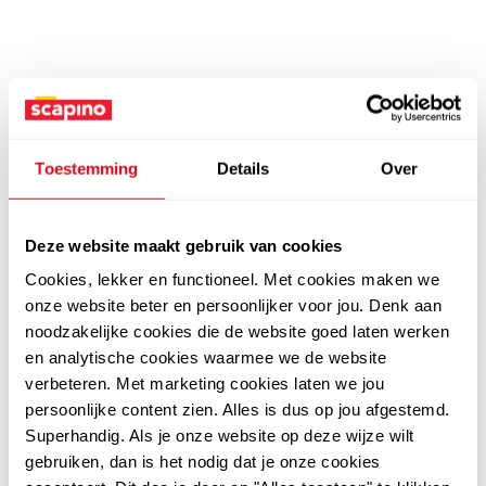
Toestemming
Details
Over
Deze website maakt gebruik van cookies
Cookies, lekker en functioneel. Met cookies maken we
onze website beter en persoonlijker voor jou. Denk aan
noodzakelijke cookies die de website goed laten werken
en analytische cookies waarmee we de website
verbeteren. Met marketing cookies laten we jou
persoonlijke content zien. Alles is dus op jou afgestemd.
Superhandig. Als je onze website op deze wijze wilt
gebruiken, dan is het nodig dat je onze cookies