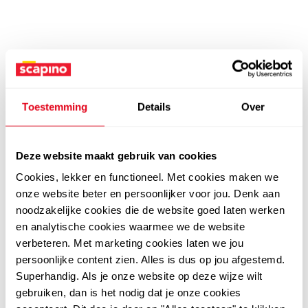
Toestemming
Details
Over
Deze website maakt gebruik van cookies
Cookies, lekker en functioneel. Met cookies maken we
onze website beter en persoonlijker voor jou. Denk aan
noodzakelijke cookies die de website goed laten werken
en analytische cookies waarmee we de website
verbeteren. Met marketing cookies laten we jou
persoonlijke content zien. Alles is dus op jou afgestemd.
Superhandig. Als je onze website op deze wijze wilt
gebruiken, dan is het nodig dat je onze cookies