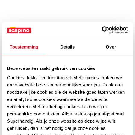
Toestemming
Details
Over
Deze website maakt gebruik van cookies
Cookies, lekker en functioneel. Met cookies maken we
onze website beter en persoonlijker voor jou. Denk aan
noodzakelijke cookies die de website goed laten werken
en analytische cookies waarmee we de website
verbeteren. Met marketing cookies laten we jou
persoonlijke content zien. Alles is dus op jou afgestemd.
Superhandig. Als je onze website op deze wijze wilt
gebruiken, dan is het nodig dat je onze cookies