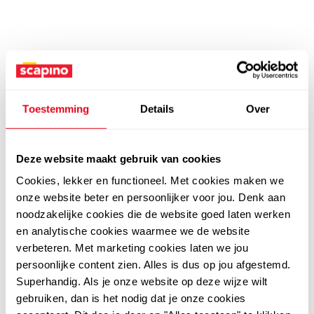
Toestemming
Details
Over
Deze website maakt gebruik van cookies
Cookies, lekker en functioneel. Met cookies maken we
onze website beter en persoonlijker voor jou. Denk aan
noodzakelijke cookies die de website goed laten werken
en analytische cookies waarmee we de website
verbeteren. Met marketing cookies laten we jou
persoonlijke content zien. Alles is dus op jou afgestemd.
Superhandig. Als je onze website op deze wijze wilt
gebruiken, dan is het nodig dat je onze cookies