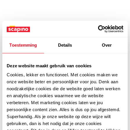
Toestemming
Details
Over
Deze website maakt gebruik van cookies
Cookies, lekker en functioneel. Met cookies maken we
onze website beter en persoonlijker voor jou. Denk aan
noodzakelijke cookies die de website goed laten werken
en analytische cookies waarmee we de website
verbeteren. Met marketing cookies laten we jou
persoonlijke content zien. Alles is dus op jou afgestemd.
Superhandig. Als je onze website op deze wijze wilt
gebruiken, dan is het nodig dat je onze cookies