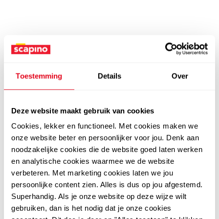
Toestemming
Details
Over
Deze website maakt gebruik van cookies
Cookies, lekker en functioneel. Met cookies maken we
onze website beter en persoonlijker voor jou. Denk aan
noodzakelijke cookies die de website goed laten werken
en analytische cookies waarmee we de website
verbeteren. Met marketing cookies laten we jou
persoonlijke content zien. Alles is dus op jou afgestemd.
Superhandig. Als je onze website op deze wijze wilt
gebruiken, dan is het nodig dat je onze cookies