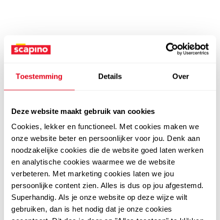
Toestemming
Details
Over
Deze website maakt gebruik van cookies
Cookies, lekker en functioneel. Met cookies maken we
onze website beter en persoonlijker voor jou. Denk aan
noodzakelijke cookies die de website goed laten werken
en analytische cookies waarmee we de website
verbeteren. Met marketing cookies laten we jou
persoonlijke content zien. Alles is dus op jou afgestemd.
Superhandig. Als je onze website op deze wijze wilt
gebruiken, dan is het nodig dat je onze cookies