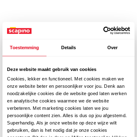
Toestemming
Details
Over
Deze website maakt gebruik van cookies
Cookies, lekker en functioneel. Met cookies maken we
onze website beter en persoonlijker voor jou. Denk aan
noodzakelijke cookies die de website goed laten werken
en analytische cookies waarmee we de website
verbeteren. Met marketing cookies laten we jou
persoonlijke content zien. Alles is dus op jou afgestemd.
Superhandig. Als je onze website op deze wijze wilt
gebruiken, dan is het nodig dat je onze cookies