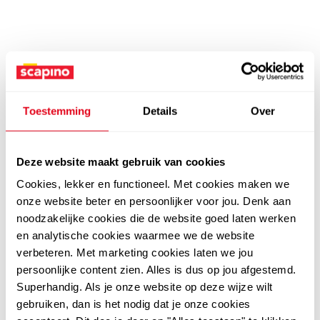
Toestemming
Details
Over
Deze website maakt gebruik van cookies
Cookies, lekker en functioneel. Met cookies maken we
onze website beter en persoonlijker voor jou. Denk aan
noodzakelijke cookies die de website goed laten werken
en analytische cookies waarmee we de website
verbeteren. Met marketing cookies laten we jou
persoonlijke content zien. Alles is dus op jou afgestemd.
Superhandig. Als je onze website op deze wijze wilt
gebruiken, dan is het nodig dat je onze cookies