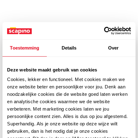
Toestemming
Details
Over
Deze website maakt gebruik van cookies
Cookies, lekker en functioneel. Met cookies maken we
onze website beter en persoonlijker voor jou. Denk aan
noodzakelijke cookies die de website goed laten werken
en analytische cookies waarmee we de website
verbeteren. Met marketing cookies laten we jou
persoonlijke content zien. Alles is dus op jou afgestemd.
Superhandig. Als je onze website op deze wijze wilt
gebruiken, dan is het nodig dat je onze cookies