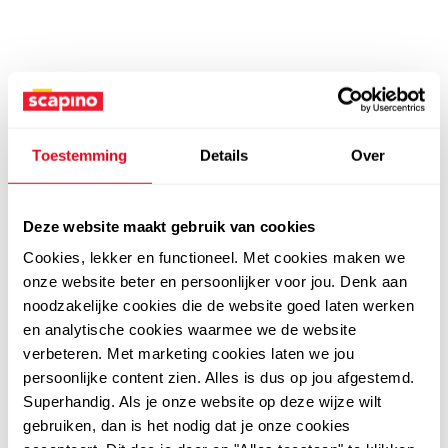
Toestemming
Details
Over
Deze website maakt gebruik van cookies
Cookies, lekker en functioneel. Met cookies maken we
onze website beter en persoonlijker voor jou. Denk aan
noodzakelijke cookies die de website goed laten werken
en analytische cookies waarmee we de website
verbeteren. Met marketing cookies laten we jou
persoonlijke content zien. Alles is dus op jou afgestemd.
Superhandig. Als je onze website op deze wijze wilt
gebruiken, dan is het nodig dat je onze cookies