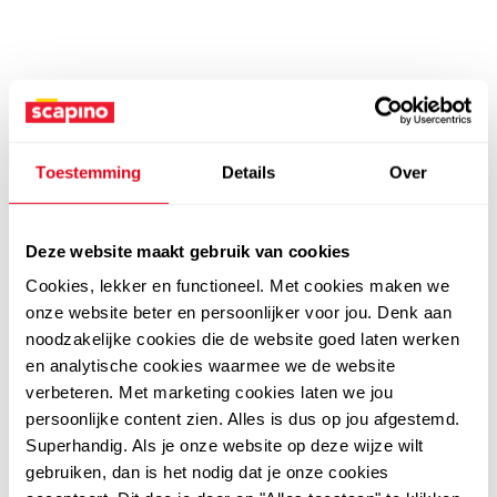
Toestemming
Details
Over
Deze website maakt gebruik van cookies
Cookies, lekker en functioneel. Met cookies maken we
onze website beter en persoonlijker voor jou. Denk aan
noodzakelijke cookies die de website goed laten werken
en analytische cookies waarmee we de website
verbeteren. Met marketing cookies laten we jou
persoonlijke content zien. Alles is dus op jou afgestemd.
Superhandig. Als je onze website op deze wijze wilt
gebruiken, dan is het nodig dat je onze cookies