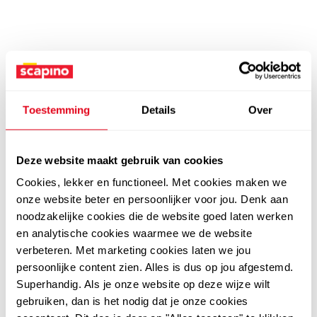
Toestemming
Details
Over
Deze website maakt gebruik van cookies
Cookies, lekker en functioneel. Met cookies maken we
onze website beter en persoonlijker voor jou. Denk aan
noodzakelijke cookies die de website goed laten werken
en analytische cookies waarmee we de website
verbeteren. Met marketing cookies laten we jou
persoonlijke content zien. Alles is dus op jou afgestemd.
Superhandig. Als je onze website op deze wijze wilt
gebruiken, dan is het nodig dat je onze cookies