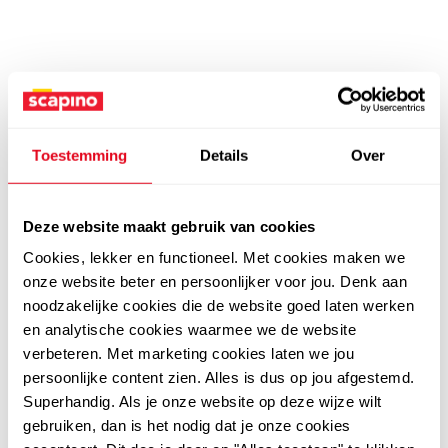
Toestemming
Details
Over
Deze website maakt gebruik van cookies
Cookies, lekker en functioneel. Met cookies maken we
onze website beter en persoonlijker voor jou. Denk aan
noodzakelijke cookies die de website goed laten werken
en analytische cookies waarmee we de website
verbeteren. Met marketing cookies laten we jou
persoonlijke content zien. Alles is dus op jou afgestemd.
Superhandig. Als je onze website op deze wijze wilt
gebruiken, dan is het nodig dat je onze cookies