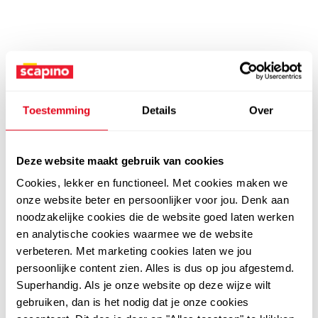
Toestemming
Details
Over
Deze website maakt gebruik van cookies
Cookies, lekker en functioneel. Met cookies maken we
onze website beter en persoonlijker voor jou. Denk aan
noodzakelijke cookies die de website goed laten werken
en analytische cookies waarmee we de website
verbeteren. Met marketing cookies laten we jou
persoonlijke content zien. Alles is dus op jou afgestemd.
Superhandig. Als je onze website op deze wijze wilt
gebruiken, dan is het nodig dat je onze cookies