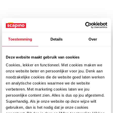
Toestemming
Details
Over
Deze website maakt gebruik van cookies
Cookies, lekker en functioneel. Met cookies maken we
onze website beter en persoonlijker voor jou. Denk aan
noodzakelijke cookies die de website goed laten werken
en analytische cookies waarmee we de website
verbeteren. Met marketing cookies laten we jou
persoonlijke content zien. Alles is dus op jou afgestemd.
Superhandig. Als je onze website op deze wijze wilt
gebruiken, dan is het nodig dat je onze cookies