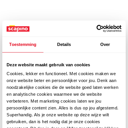
Toestemming
Details
Over
Deze website maakt gebruik van cookies
Cookies, lekker en functioneel. Met cookies maken we
onze website beter en persoonlijker voor jou. Denk aan
noodzakelijke cookies die de website goed laten werken
en analytische cookies waarmee we de website
verbeteren. Met marketing cookies laten we jou
persoonlijke content zien. Alles is dus op jou afgestemd.
Superhandig. Als je onze website op deze wijze wilt
gebruiken, dan is het nodig dat je onze cookies