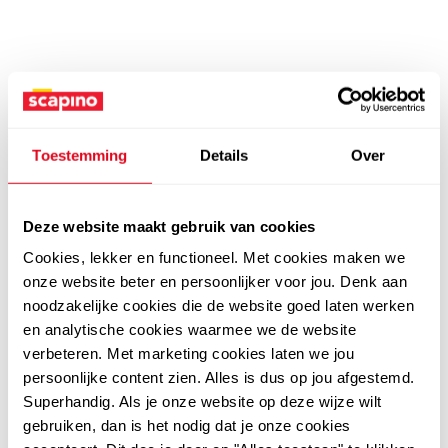
Toestemming
Details
Over
Deze website maakt gebruik van cookies
Cookies, lekker en functioneel. Met cookies maken we
onze website beter en persoonlijker voor jou. Denk aan
noodzakelijke cookies die de website goed laten werken
en analytische cookies waarmee we de website
verbeteren. Met marketing cookies laten we jou
persoonlijke content zien. Alles is dus op jou afgestemd.
Superhandig. Als je onze website op deze wijze wilt
gebruiken, dan is het nodig dat je onze cookies