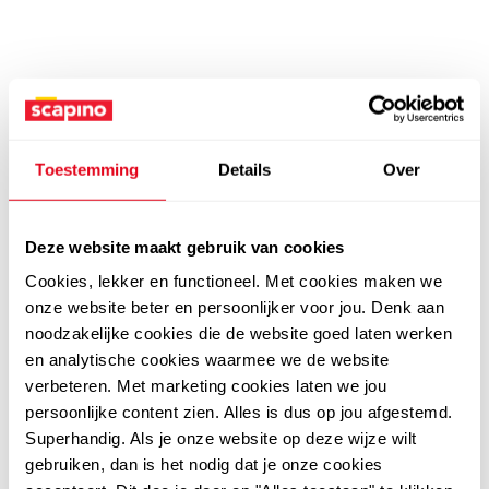
Toestemming
Details
Over
Deze website maakt gebruik van cookies
Cookies, lekker en functioneel. Met cookies maken we
onze website beter en persoonlijker voor jou. Denk aan
noodzakelijke cookies die de website goed laten werken
en analytische cookies waarmee we de website
verbeteren. Met marketing cookies laten we jou
persoonlijke content zien. Alles is dus op jou afgestemd.
Superhandig. Als je onze website op deze wijze wilt
gebruiken, dan is het nodig dat je onze cookies