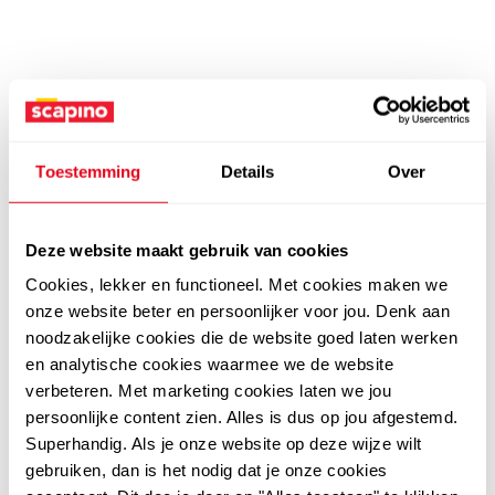
Toestemming
Details
Over
Deze website maakt gebruik van cookies
Cookies, lekker en functioneel. Met cookies maken we
onze website beter en persoonlijker voor jou. Denk aan
noodzakelijke cookies die de website goed laten werken
en analytische cookies waarmee we de website
verbeteren. Met marketing cookies laten we jou
persoonlijke content zien. Alles is dus op jou afgestemd.
Superhandig. Als je onze website op deze wijze wilt
gebruiken, dan is het nodig dat je onze cookies