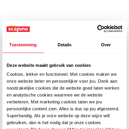
Toestemming
Details
Over
Deze website maakt gebruik van cookies
Cookies, lekker en functioneel. Met cookies maken we
onze website beter en persoonlijker voor jou. Denk aan
noodzakelijke cookies die de website goed laten werken
en analytische cookies waarmee we de website
verbeteren. Met marketing cookies laten we jou
persoonlijke content zien. Alles is dus op jou afgestemd.
Superhandig. Als je onze website op deze wijze wilt
gebruiken, dan is het nodig dat je onze cookies