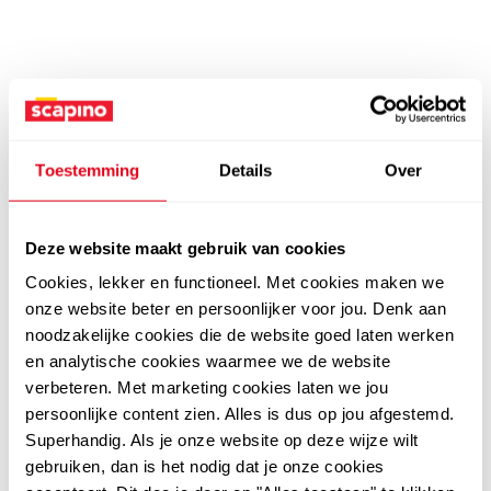
Toestemming
Details
Over
Deze website maakt gebruik van cookies
Cookies, lekker en functioneel. Met cookies maken we
onze website beter en persoonlijker voor jou. Denk aan
noodzakelijke cookies die de website goed laten werken
en analytische cookies waarmee we de website
verbeteren. Met marketing cookies laten we jou
persoonlijke content zien. Alles is dus op jou afgestemd.
Superhandig. Als je onze website op deze wijze wilt
gebruiken, dan is het nodig dat je onze cookies