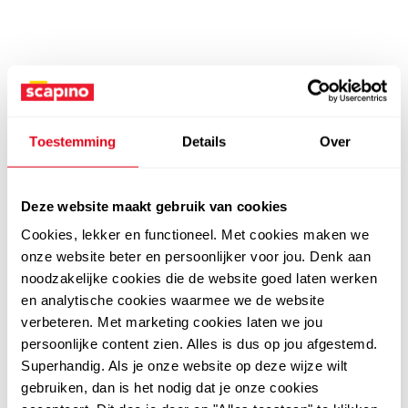
Toestemming
Details
Over
Deze website maakt gebruik van cookies
Cookies, lekker en functioneel. Met cookies maken we
onze website beter en persoonlijker voor jou. Denk aan
noodzakelijke cookies die de website goed laten werken
en analytische cookies waarmee we de website
verbeteren. Met marketing cookies laten we jou
persoonlijke content zien. Alles is dus op jou afgestemd.
Superhandig. Als je onze website op deze wijze wilt
gebruiken, dan is het nodig dat je onze cookies