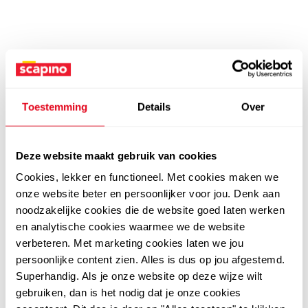
Toestemming
Details
Over
Deze website maakt gebruik van cookies
Cookies, lekker en functioneel. Met cookies maken we
onze website beter en persoonlijker voor jou. Denk aan
noodzakelijke cookies die de website goed laten werken
en analytische cookies waarmee we de website
verbeteren. Met marketing cookies laten we jou
persoonlijke content zien. Alles is dus op jou afgestemd.
Superhandig. Als je onze website op deze wijze wilt
gebruiken, dan is het nodig dat je onze cookies