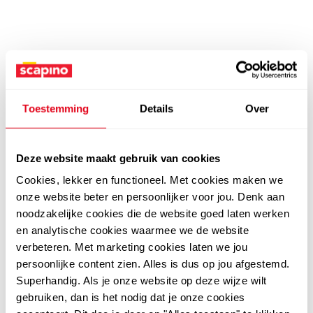
Toestemming
Details
Over
Deze website maakt gebruik van cookies
Cookies, lekker en functioneel. Met cookies maken we
onze website beter en persoonlijker voor jou. Denk aan
noodzakelijke cookies die de website goed laten werken
en analytische cookies waarmee we de website
verbeteren. Met marketing cookies laten we jou
persoonlijke content zien. Alles is dus op jou afgestemd.
Superhandig. Als je onze website op deze wijze wilt
gebruiken, dan is het nodig dat je onze cookies