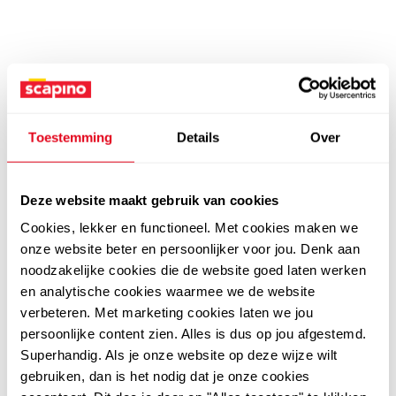
Toestemming
Details
Over
Deze website maakt gebruik van cookies
Cookies, lekker en functioneel. Met cookies maken we
onze website beter en persoonlijker voor jou. Denk aan
noodzakelijke cookies die de website goed laten werken
en analytische cookies waarmee we de website
verbeteren. Met marketing cookies laten we jou
persoonlijke content zien. Alles is dus op jou afgestemd.
Superhandig. Als je onze website op deze wijze wilt
gebruiken, dan is het nodig dat je onze cookies