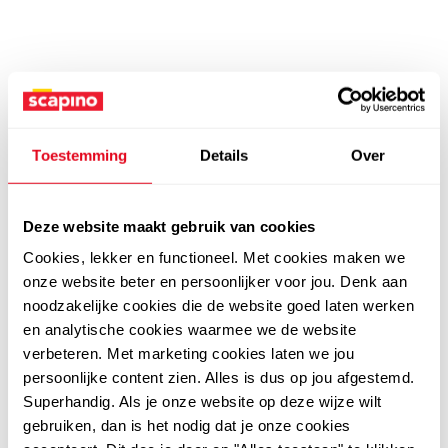
Toestemming
Details
Over
Deze website maakt gebruik van cookies
Cookies, lekker en functioneel. Met cookies maken we
onze website beter en persoonlijker voor jou. Denk aan
noodzakelijke cookies die de website goed laten werken
en analytische cookies waarmee we de website
verbeteren. Met marketing cookies laten we jou
persoonlijke content zien. Alles is dus op jou afgestemd.
Superhandig. Als je onze website op deze wijze wilt
gebruiken, dan is het nodig dat je onze cookies