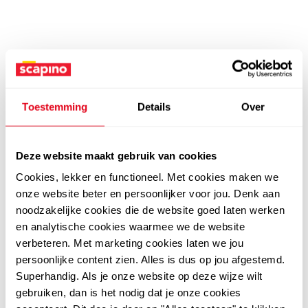
Toestemming
Details
Over
Deze website maakt gebruik van cookies
Cookies, lekker en functioneel. Met cookies maken we
onze website beter en persoonlijker voor jou. Denk aan
noodzakelijke cookies die de website goed laten werken
en analytische cookies waarmee we de website
verbeteren. Met marketing cookies laten we jou
persoonlijke content zien. Alles is dus op jou afgestemd.
Superhandig. Als je onze website op deze wijze wilt
gebruiken, dan is het nodig dat je onze cookies