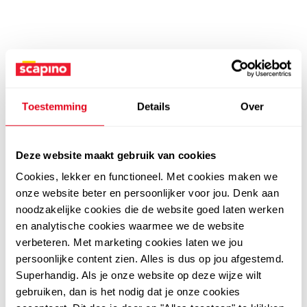
Toestemming
Details
Over
Deze website maakt gebruik van cookies
Cookies, lekker en functioneel. Met cookies maken we
onze website beter en persoonlijker voor jou. Denk aan
noodzakelijke cookies die de website goed laten werken
en analytische cookies waarmee we de website
verbeteren. Met marketing cookies laten we jou
persoonlijke content zien. Alles is dus op jou afgestemd.
Superhandig. Als je onze website op deze wijze wilt
gebruiken, dan is het nodig dat je onze cookies