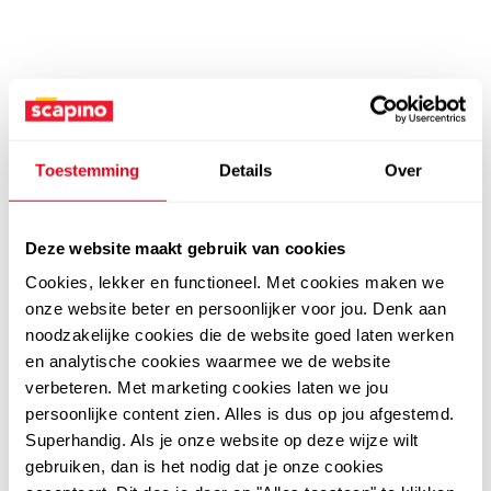
Toestemming
Details
Over
Deze website maakt gebruik van cookies
Cookies, lekker en functioneel. Met cookies maken we
onze website beter en persoonlijker voor jou. Denk aan
noodzakelijke cookies die de website goed laten werken
en analytische cookies waarmee we de website
verbeteren. Met marketing cookies laten we jou
persoonlijke content zien. Alles is dus op jou afgestemd.
Superhandig. Als je onze website op deze wijze wilt
gebruiken, dan is het nodig dat je onze cookies