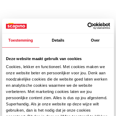
Toestemming
Details
Over
Deze website maakt gebruik van cookies
Cookies, lekker en functioneel. Met cookies maken we
onze website beter en persoonlijker voor jou. Denk aan
noodzakelijke cookies die de website goed laten werken
en analytische cookies waarmee we de website
verbeteren. Met marketing cookies laten we jou
persoonlijke content zien. Alles is dus op jou afgestemd.
Superhandig. Als je onze website op deze wijze wilt
gebruiken, dan is het nodig dat je onze cookies